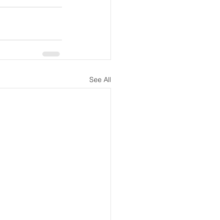
See All