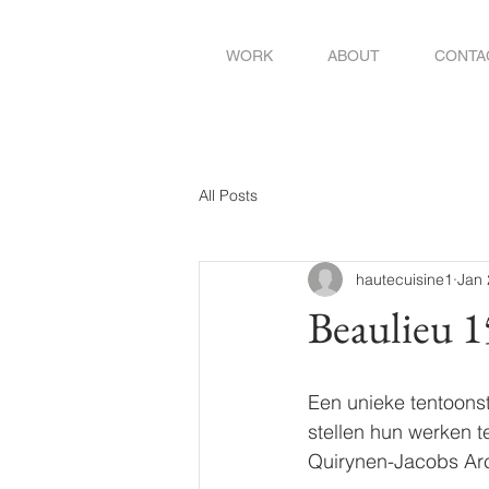
WORK
ABOUT
CONTA
All Posts
hautecuisine1
Jan 
Beaulieu 1
Een unieke tentoonst
stellen hun werken 
Quirynen-Jacobs Arc