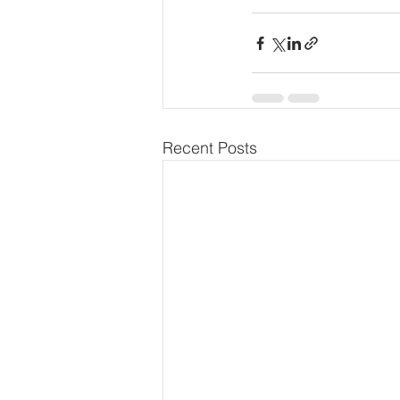
Recent Posts